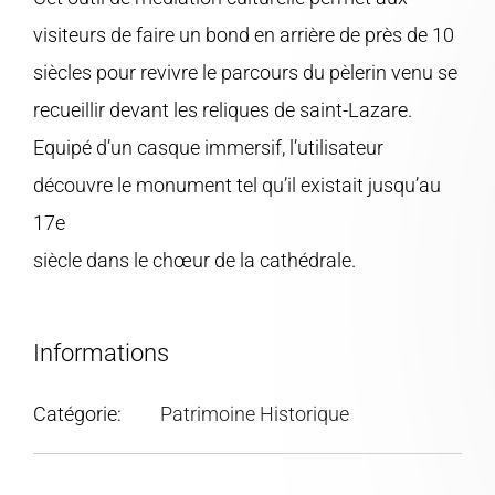
visiteurs de faire un bond en arrière de près de 10
siècles pour revivre le parcours du pèlerin venu se
recueillir devant les reliques de saint-Lazare.
Equipé d’un casque immersif, l’utilisateur
découvre le monument tel qu’il existait jusqu’au
17e
siècle dans le chœur de la cathédrale.
Informations
Catégorie:
Patrimoine Historique