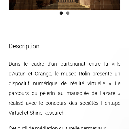
Description
Dans le cadre d’un partenariat entre la ville
d’Autun et Orange, le musée Rolin présente un
dispositif numérique de réalité virtuelle « Le
parcours du pèlerin au mausolée de Lazare »
réalisé avec le concours des sociétés Heritage
Virtuel et Shine Research.
Cet outil de médiation culturelle permet aux