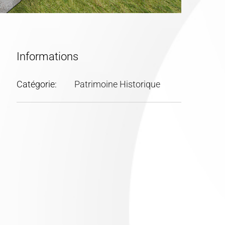
Informations
Catégorie:
Patrimoine Historique