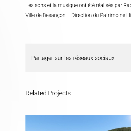
Les sons et la musique ont été réalisés par Ra
Ville de Besançon – Direction du Patrimoine Hi
Partager sur les réseaux sociaux
Related Projects