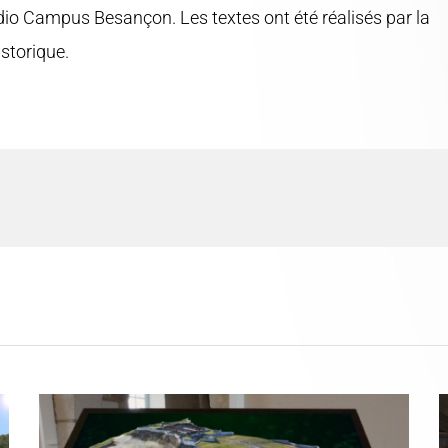
dio Campus Besançon. Les textes ont été réalisés par la
storique.